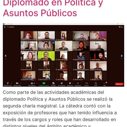
Diplomado en Política y
Asuntos Públicos
Como parte de las actividades académicas del
diplomado Política y Asuntos Públicos se realizó la
segunda charla magistral. La cátedra contó con la
exposición de profesores que han tenido influencia a
través de los cargos y roles que han desarrollado en
distintos niveles del ámbito académico y