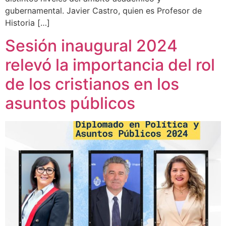
gubernamental. Javier Castro, quien es Profesor de
Historia […]
Sesión inaugural 2024
relevó la importancia del rol
de los cristianos en los
asuntos públicos