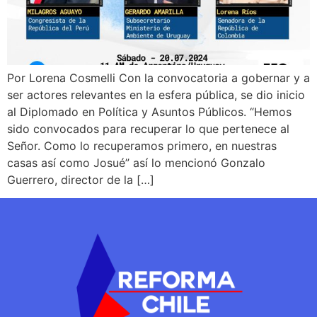
Por Lorena Cosmelli Con la convocatoria a gobernar y a
ser actores relevantes en la esfera pública, se dio inicio
al Diplomado en Política y Asuntos Públicos. “Hemos
sido convocados para recuperar lo que pertenece al
Señor. Como lo recuperamos primero, en nuestras
casas así como Josué” así lo mencionó Gonzalo
Guerrero, director de la […]