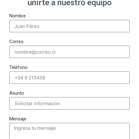
unirte a nuestro equipo
Nombre
Correo
Teléfono
Asunto
Mensaje