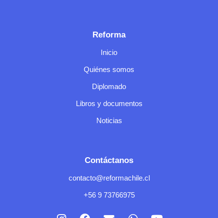
Reforma
Inicio
Quiénes somos
Diplomado
Libros y documentos
Noticias
Contáctanos
contacto@reformachile.cl
+56 9 73766975