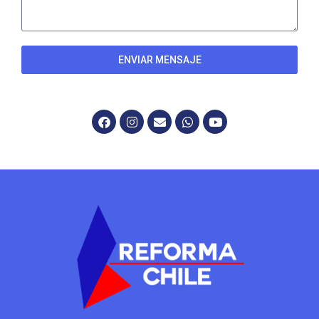
ENVIAR MENSAJE