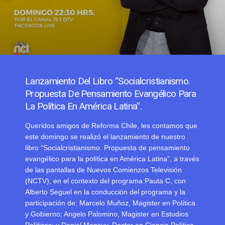
Lanzamiento Del Libro “Socialcristianismo.
Propuesta De Pensamiento Evangélico Para
La Política En América Latina”.
Queridos amigos de Reforma Chile, les contamos que
este domingo se realizó el lanzamiento de nuestro
libro “Socialcristianismo. Propuesta de pensamiento
evangélico para la política en América Latina”, a través
de las pantallas de Nuevos Comienzos Televisión
(NCTV), en el contexto del programa Pauta C, con
Alberto Seguel en la conducción del programa y la
participación de: Marcelo Muñoz, Magister en Política
y Gobierno; Angelo Palomino, Magister en Estudios