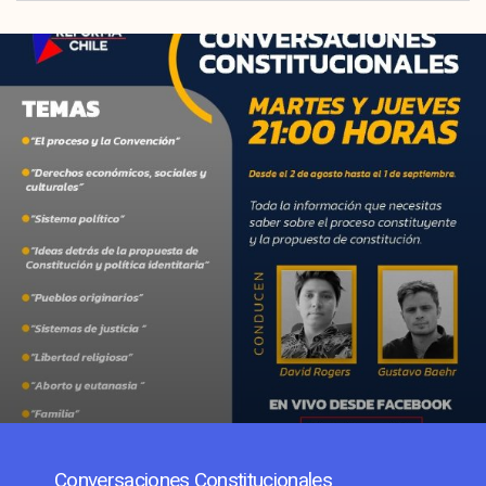
Conversaciones Constitucionales