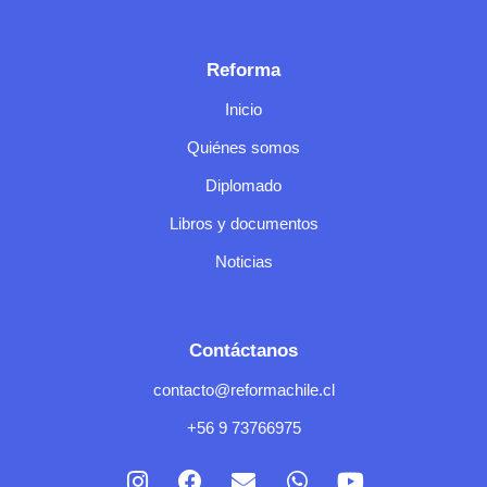
Reforma
Inicio
Quiénes somos
Diplomado
Libros y documentos
Noticias
Contáctanos
contacto@reformachile.cl
+56 9 73766975